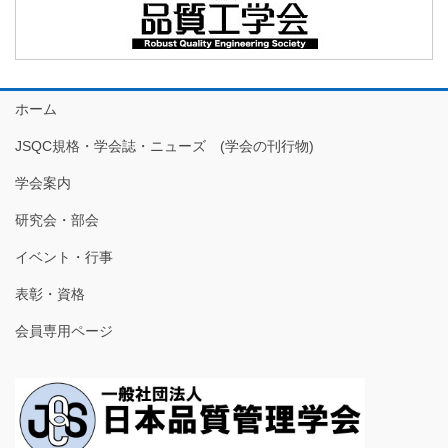
ホーム
JSQC規格・学会誌・ニューズ (学会の刊行物)
学会案内
研究会・部会
イベント・行事
表彰・資格
会員専用ページ