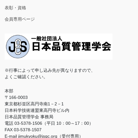
表彰・資格
会員専用ページ
※行事によって申し込み先が異なりますので、
よくご確認ください。
本部
〒166-0003
東京都杉並区高円寺南1－2－1
日本科学技術連盟東高円寺ビル内
日本品質管理学会 事務局
電話 03-5378-1506（平日 10：00～17：00）
FAX 03-5378-1507
E-mail jimukyoku@jsqc.org（受付専用）