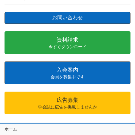
お問い合わせ
資料請求
今すぐダウンロード
入会案内
会員を募集中です
広告募集
学会誌に広告を掲載しませんか
ホーム