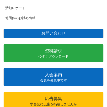
活動レポート
他団体のお勧め情報
お問い合わせ
資料請求
今すぐダウンロード
入会案内
会員を募集中です
広告募集
学会誌に広告を掲載しませんか