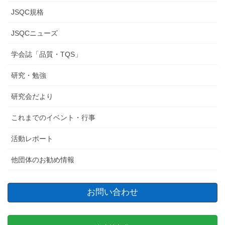
JSQC規格
JSQCニューズ
学会誌「品質・TQS」
研究・勉強
研究会だより
これまでのイベント・行事
活動レポート
他団体のお勧め情報
お問い合わせ