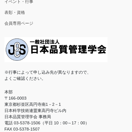
イベント・行事
表彰・資格
会員専用ページ
※行事によって申し込み先が異なりますので、
よくご確認ください。
本部
〒166-0003
東京都杉並区高円寺南1－2－1
日本科学技術連盟東高円寺ビル内
日本品質管理学会 事務局
電話 03-5378-1506（平日 10：00～17：00）
FAX 03-5378-1507