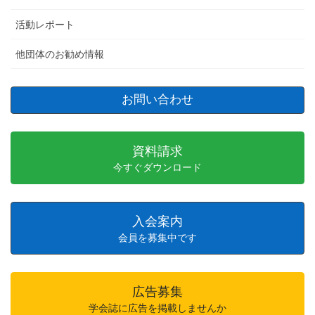
活動レポート
他団体のお勧め情報
お問い合わせ
資料請求
今すぐダウンロード
入会案内
会員を募集中です
広告募集
学会誌に広告を掲載しませんか