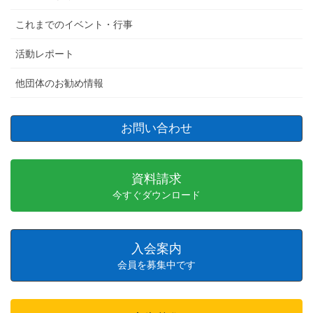
これまでのイベント・行事
活動レポート
他団体のお勧め情報
お問い合わせ
資料請求
今すぐダウンロード
入会案内
会員を募集中です