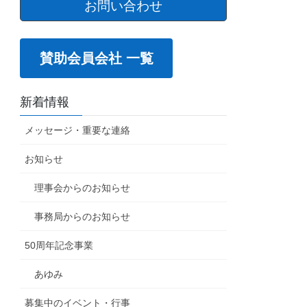
お問い合わせ
賛助会員会社 一覧
新着情報
メッセージ・重要な連絡
お知らせ
理事会からのお知らせ
事務局からのお知らせ
50周年記念事業
あゆみ
募集中のイベント・行事