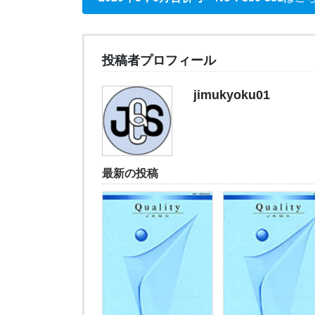
投稿者プロフィール
jimukyoku01
最新の投稿