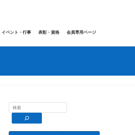
イベント・行事
表彰・資格
会員専用ページ