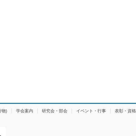
物)
学会案内
研究会・部会
イベント・行事
表彰・資格