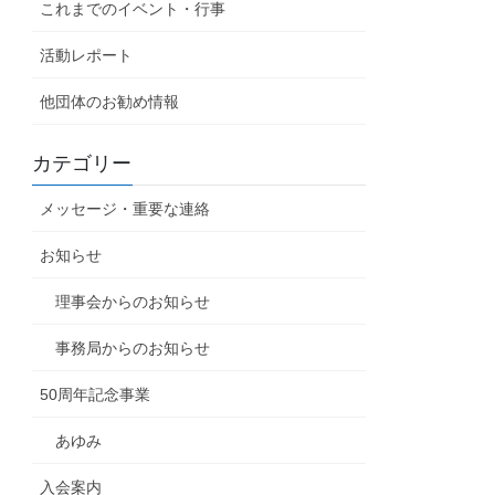
これまでのイベント・行事
活動レポート
他団体のお勧め情報
カテゴリー
メッセージ・重要な連絡
お知らせ
理事会からのお知らせ
事務局からのお知らせ
50周年記念事業
あゆみ
入会案内