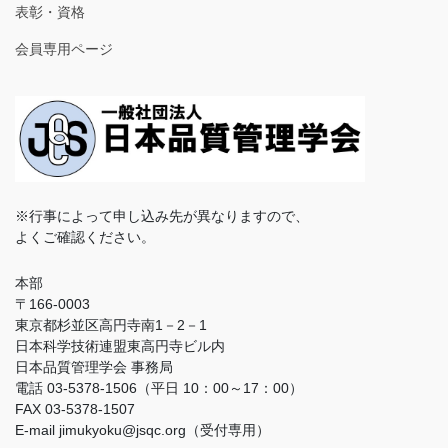
表彰・資格
会員専用ページ
※行事によって申し込み先が異なりますので、
よくご確認ください。
本部
〒166-0003
東京都杉並区高円寺南1－2－1
日本科学技術連盟東高円寺ビル内
日本品質管理学会 事務局
電話 03-5378-1506（平日 10：00～17：00）
FAX 03-5378-1507
E-mail jimukyoku@jsqc.org（受付専用）