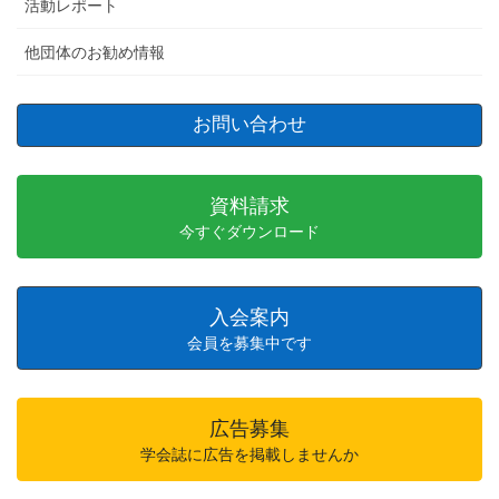
活動レポート
他団体のお勧め情報
お問い合わせ
資料請求
今すぐダウンロード
入会案内
会員を募集中です
広告募集
学会誌に広告を掲載しませんか