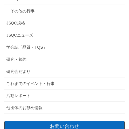
その他の行事
JSQC規格
JSQCニューズ
学会誌「品質・TQS」
研究・勉強
研究会だより
これまでのイベント・行事
活動レポート
他団体のお勧め情報
お問い合わせ