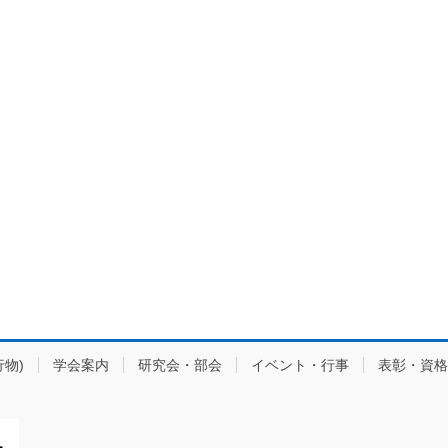
物)
学会案内
研究会・部会
イベント・行事
表彰・資格