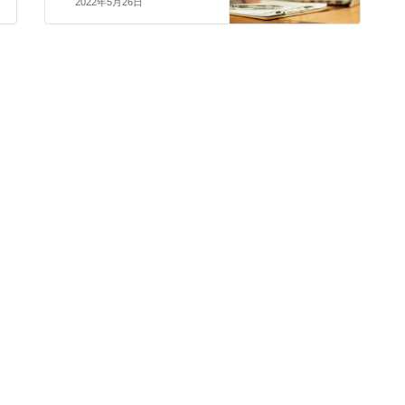
2022年5月26日