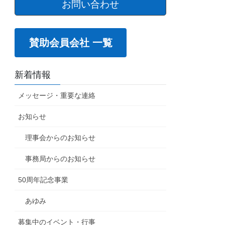
お問い合わせ
賛助会員会社 一覧
新着情報
メッセージ・重要な連絡
お知らせ
理事会からのお知らせ
事務局からのお知らせ
50周年記念事業
あゆみ
募集中のイベント・行事