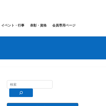
イベント・行事
表彰・資格
会員専用ページ