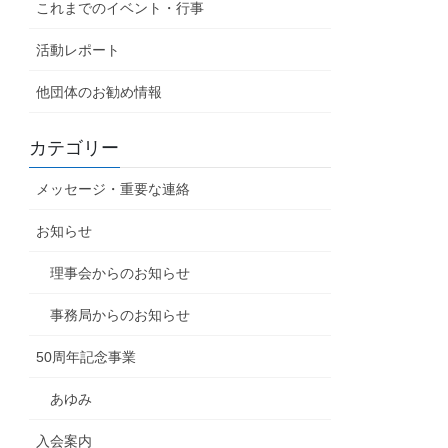
これまでのイベント・行事
活動レポート
他団体のお勧め情報
カテゴリー
メッセージ・重要な連絡
お知らせ
理事会からのお知らせ
事務局からのお知らせ
50周年記念事業
あゆみ
入会案内