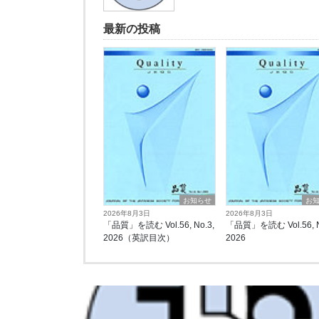
最新の投稿
お知らせ
お
2026年8月3日
2026年8月3日
「品質」を読む Vol.56, No.3,
「品質」を読む Vol.56, N
2026（英訳目次）
2026