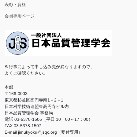
表彰・資格
会員専用ページ
※行事によって申し込み先が異なりますので、
よくご確認ください。
本部
〒166-0003
東京都杉並区高円寺南1－2－1
日本科学技術連盟東高円寺ビル内
日本品質管理学会 事務局
電話 03-5378-1506（平日 10：00～17：00）
FAX 03-5378-1507
E-mail jimukyoku@jsqc.org（受付専用）