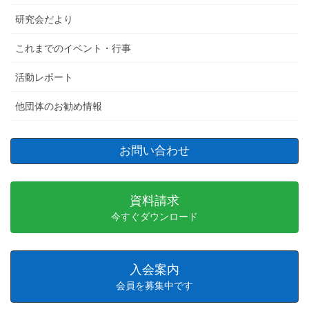
研究会だより
これまでのイベント・行事
活動レポート
他団体のお勧め情報
お問い合わせ
資料請求
今すぐダウンロード
入会案内
会員を募集中です