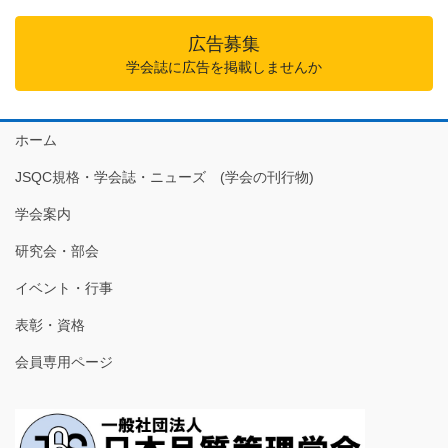
広告募集
学会誌に広告を掲載しませんか
ホーム
JSQC規格・学会誌・ニューズ (学会の刊行物)
学会案内
研究会・部会
イベント・行事
表彰・資格
会員専用ページ