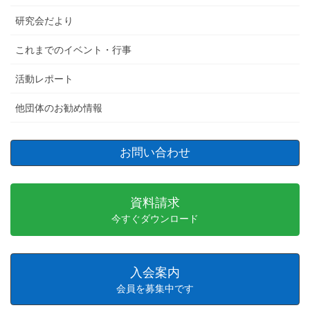
研究会だより
これまでのイベント・行事
活動レポート
他団体のお勧め情報
お問い合わせ
資料請求
今すぐダウンロード
入会案内
会員を募集中です