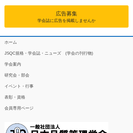
広告募集
学会誌に広告を掲載しませんか
ホーム
JSQC規格・学会誌・ニューズ (学会の刊行物)
学会案内
研究会・部会
イベント・行事
表彰・資格
会員専用ページ