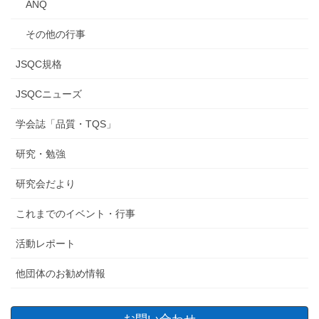
ANQ
その他の行事
JSQC規格
JSQCニューズ
学会誌「品質・TQS」
研究・勉強
研究会だより
これまでのイベント・行事
活動レポート
他団体のお勧め情報