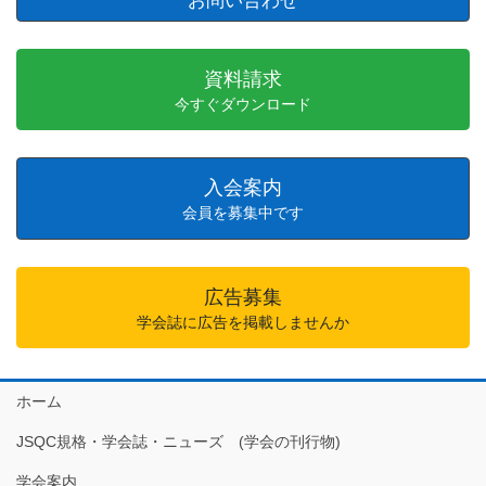
お問い合わせ
資料請求
今すぐダウンロード
入会案内
会員を募集中です
広告募集
学会誌に広告を掲載しませんか
ホーム
JSQC規格・学会誌・ニューズ (学会の刊行物)
学会案内