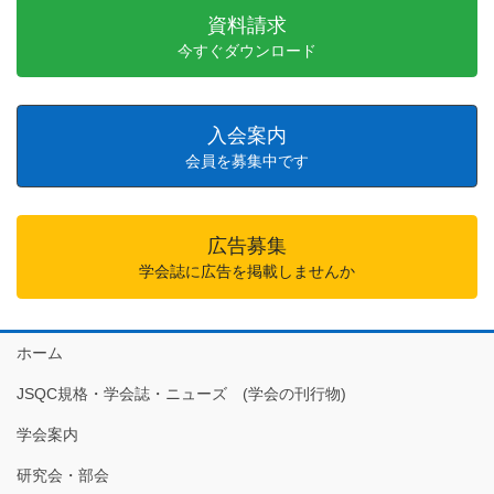
資料請求
今すぐダウンロード
入会案内
会員を募集中です
広告募集
学会誌に広告を掲載しませんか
ホーム
JSQC規格・学会誌・ニューズ (学会の刊行物)
学会案内
研究会・部会