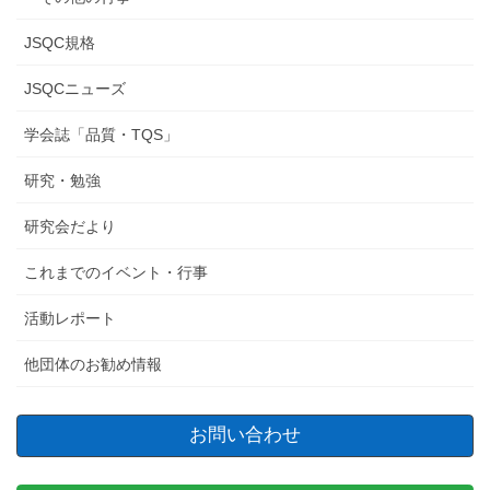
JSQC規格
JSQCニューズ
学会誌「品質・TQS」
研究・勉強
研究会だより
これまでのイベント・行事
活動レポート
他団体のお勧め情報
お問い合わせ