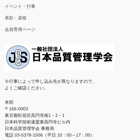
イベント・行事
表彰・資格
会員専用ページ
※行事によって申し込み先が異なりますので、
よくご確認ください。
本部
〒166-0003
東京都杉並区高円寺南1－2－1
日本科学技術連盟東高円寺ビル内
日本品質管理学会 事務局
電話 03-5378-1506（平日 10：00～17：00）