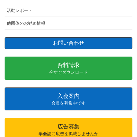
活動レポート
他団体のお勧め情報
お問い合わせ
資料請求
今すぐダウンロード
入会案内
会員を募集中です
広告募集
学会誌に広告を掲載しませんか