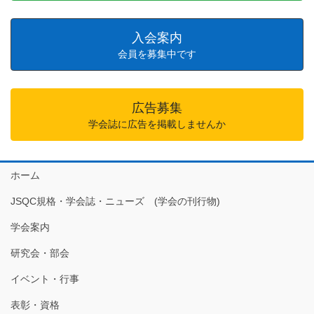
入会案内
会員を募集中です
広告募集
学会誌に広告を掲載しませんか
ホーム
JSQC規格・学会誌・ニューズ (学会の刊行物)
学会案内
研究会・部会
イベント・行事
表彰・資格