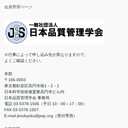
会員専用ページ
※行事によって申し込み先が異なりますので、
よくご確認ください。
本部
〒166-0003
東京都杉並区高円寺南1－2－1
日本科学技術連盟東高円寺ビル内
日本品質管理学会 事務局
電話 03-5378-1506（平日 10：00～17：00）
FAX 03-5378-1507
E-mail jimukyoku@jsqc.org（受付専用）