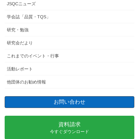
JSQCニューズ
学会誌「品質・TQS」
研究・勉強
研究会だより
これまでのイベント・行事
活動レポート
他団体のお勧め情報
お問い合わせ
資料請求
今すぐダウンロード