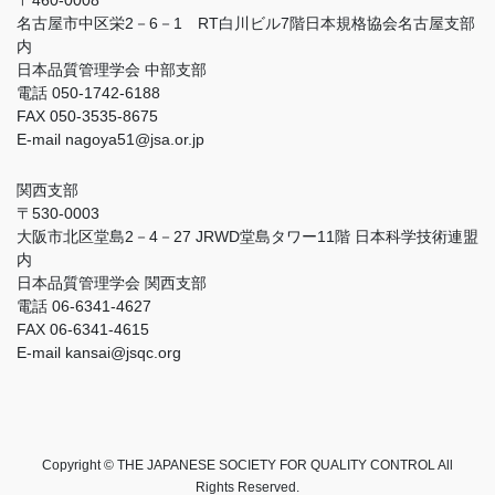
名古屋市中区栄2－6－1 RT白川ビル7階日本規格協会名古屋支部
内
日本品質管理学会 中部支部
電話 050-1742-6188
FAX 050-3535-8675
E-mail nagoya51@jsa.or.jp
関西支部
〒530-0003
大阪市北区堂島2－4－27 JRWD堂島タワー11階 日本科学技術連盟
内
日本品質管理学会 関西支部
電話 06-6341-4627
FAX 06-6341-4615
E-mail kansai@jsqc.org
Copyright © THE JAPANESE SOCIETY FOR QUALITY CONTROL All
Rights Reserved.