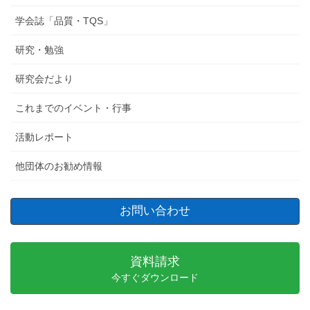
学会誌「品質・TQS」
研究・勉強
研究会だより
これまでのイベント・行事
活動レポート
他団体のお勧め情報
お問い合わせ
資料請求
今すぐダウンロード