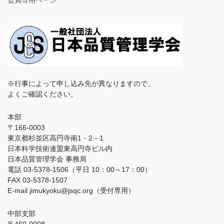
会員専用ページ
※行事によって申し込み先が異なりますので、
よくご確認ください。
本部
〒166-0003
東京都杉並区高円寺南1－2－1
日本科学技術連盟東高円寺ビル内
日本品質管理学会 事務局
電話 03-5378-1506（平日 10：00～17：00）
FAX 03-5378-1507
E-mail jimukyoku@jsqc.org（受付専用）
中部支部
〒460-0008