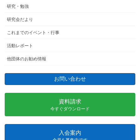
研究・勉強
研究会だより
これまでのイベント・行事
活動レポート
他団体のお勧め情報
お問い合わせ
資料請求
今すぐダウンロード
入会案内