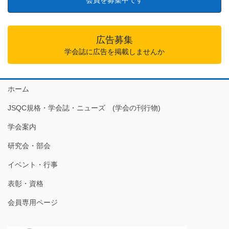
会員を募集中です
広告募集
学会誌に広告を掲載しませんか
ホーム
JSQC規格・学会誌・ニューズ (学会の刊行物)
学会案内
研究会・部会
イベント・行事
表彰・資格
会員専用ページ