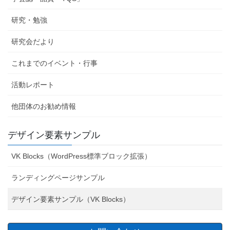
研究・勉強
研究会だより
これまでのイベント・行事
活動レポート
他団体のお勧め情報
デザイン要素サンプル
VK Blocks（WordPress標準ブロック拡張）
ランディングページサンプル
デザイン要素サンプル（VK Blocks）