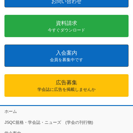
お問い合わせ
資料請求
今すぐダウンロード
入会案内
会員を募集中です
広告募集
学会誌に広告を掲載しませんか
ホーム
JSQC規格・学会誌・ニューズ (学会の刊行物)