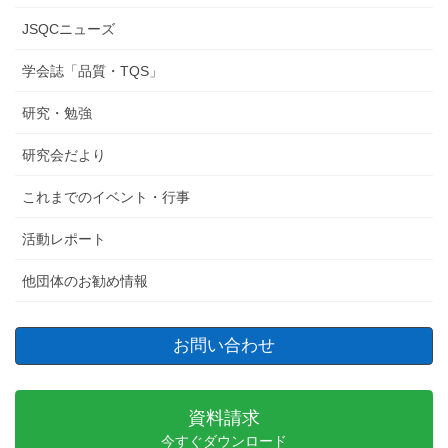
JSQCニューズ
学会誌「品質・TQS」
研究・勉強
研究会だより
これまでのイベント・行事
活動レポート
他団体のお勧め情報
お問い合わせ
資料請求
今すぐダウンロード