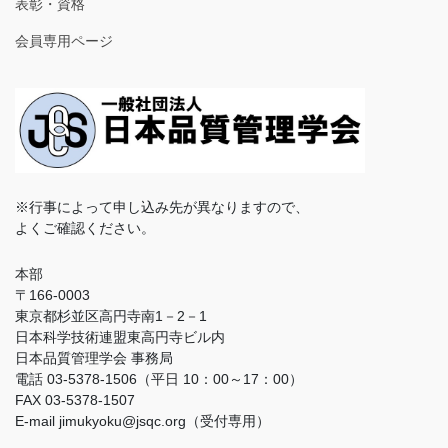
表彰・資格
会員専用ページ
※行事によって申し込み先が異なりますので、
よくご確認ください。
本部
〒166-0003
東京都杉並区高円寺南1－2－1
日本科学技術連盟東高円寺ビル内
日本品質管理学会 事務局
電話 03-5378-1506（平日 10：00～17：00）
FAX 03-5378-1507
E-mail jimukyoku@jsqc.org（受付専用）