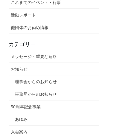
これまでのイベント・行事
活動レポート
他団体のお勧め情報
カテゴリー
メッセージ・重要な連絡
お知らせ
理事会からのお知らせ
事務局からのお知らせ
50周年記念事業
あゆみ
入会案内