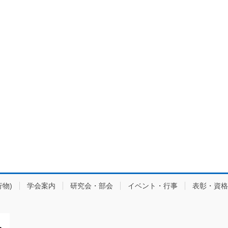
物)
学会案内
研究会・部会
イベント・行事
表彰・資格