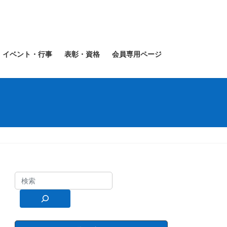
イベント・行事
表彰・資格
会員専用ページ