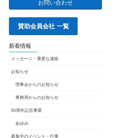
お問い合わせ
賛助会員会社 一覧
新着情報
メッセージ・重要な連絡
お知らせ
理事会からのお知らせ
事務局からのお知らせ
50周年記念事業
あゆみ
募集中のイベント・行事