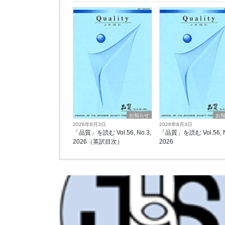
お知らせ
お
2026年8月3日
2026年8月3日
「品質」を読む Vol.56, No.3,
「品質」を読む Vol.56, N
2026（英訳目次）
2026