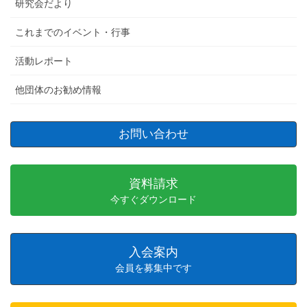
研究会だより
これまでのイベント・行事
活動レポート
他団体のお勧め情報
お問い合わせ
資料請求
今すぐダウンロード
入会案内
会員を募集中です