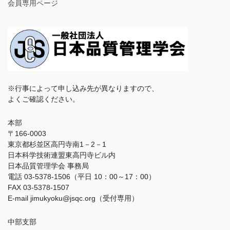
会員専用ページ
※行事によって申し込み先が異なりますので、
よくご確認ください。
本部
〒166-0003
東京都杉並区高円寺南1－2－1
日本科学技術連盟東高円寺ビル内
日本品質管理学会 事務局
電話 03-5378-1506（平日 10：00～17：00）
FAX 03-5378-1507
E-mail jimukyoku@jsqc.org（受付専用）
中部支部