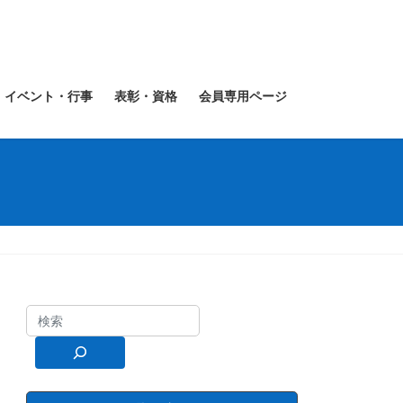
イベント・行事
表彰・資格
会員専用ページ