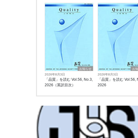
お知らせ
お
2026年8月3日
2026年8月3日
「品質」を読む Vol.56, No.3,
「品質」を読む Vol.56, N
2026（英訳目次）
2026