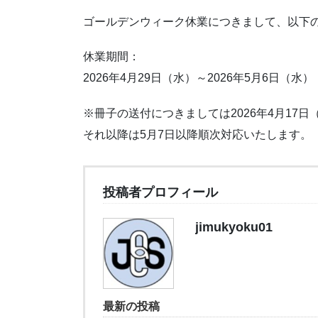
ゴールデンウィーク休業につきまして、以下
休業期間：
2026年4月29日（水）～2026年5月6日（水）
※冊子の送付につきましては2026年4月17
それ以降は5月7日以降順次対応いたします。
投稿者プロフィール
jimukyoku01
最新の投稿