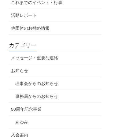
これまでのイベント・行事
活動レポート
他団体のお勧め情報
カテゴリー
メッセージ・重要な連絡
お知らせ
理事会からのお知らせ
事務局からのお知らせ
50周年記念事業
あゆみ
入会案内