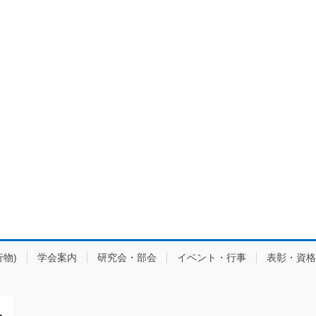
物)
学会案内
研究会・部会
イベント・行事
表彰・資格