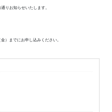
の通りお知らせいたします。
日（金）までにお申し込みください。