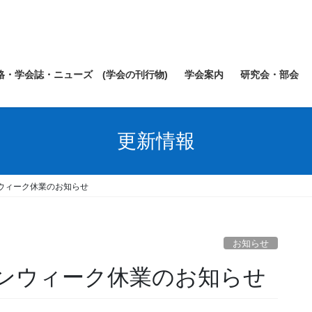
規格・学会誌・ニューズ (学会の刊行物)
学会案内
研究会・部会
更新情報
ンウィーク休業のお知らせ
お知らせ
デンウィーク休業のお知らせ