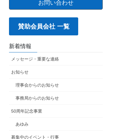
お問い合わせ
賛助会員会社 一覧
新着情報
メッセージ・重要な連絡
お知らせ
理事会からのお知らせ
事務局からのお知らせ
50周年記念事業
あゆみ
募集中のイベント・行事