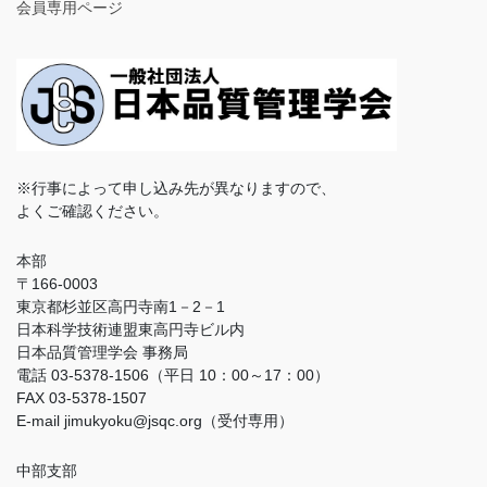
会員専用ページ
※行事によって申し込み先が異なりますので、
よくご確認ください。
本部
〒166-0003
東京都杉並区高円寺南1－2－1
日本科学技術連盟東高円寺ビル内
日本品質管理学会 事務局
電話 03-5378-1506（平日 10：00～17：00）
FAX 03-5378-1507
E-mail jimukyoku@jsqc.org（受付専用）
中部支部