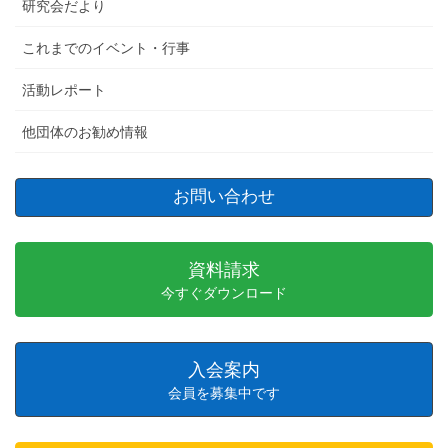
研究会だより
これまでのイベント・行事
活動レポート
他団体のお勧め情報
お問い合わせ
資料請求
今すぐダウンロード
入会案内
会員を募集中です