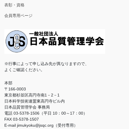
表彰・資格
会員専用ページ
※行事によって申し込み先が異なりますので、
よくご確認ください。
本部
〒166-0003
東京都杉並区高円寺南1－2－1
日本科学技術連盟東高円寺ビル内
日本品質管理学会 事務局
電話 03-5378-1506（平日 10：00～17：00）
FAX 03-5378-1507
E-mail jimukyoku@jsqc.org（受付専用）