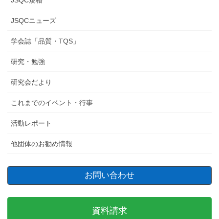
JSQCニューズ
学会誌「品質・TQS」
研究・勉強
研究会だより
これまでのイベント・行事
活動レポート
他団体のお勧め情報
お問い合わせ
資料請求