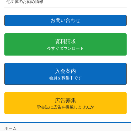
他団体のお勧め情報
お問い合わせ
資料請求
今すぐダウンロード
入会案内
会員を募集中です
広告募集
学会誌に広告を掲載しませんか
ホーム