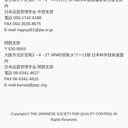
内
日本品質管理学会 中部支部
電話 050-1742-6188
FAX 050-3535-8675
E-mail nagoya51@jsa.or.jp
関西支部
〒530-0003
大阪市北区堂島2－4－27 JRWD堂島タワー11階 日本科学技術連盟
内
日本品質管理学会 関西支部
電話 06-6341-4627
FAX 06-6341-4615
E-mail kansai@jsqc.org
Copyright © THE JAPANESE SOCIETY FOR QUALITY CONTROL All
Rights Reserved.