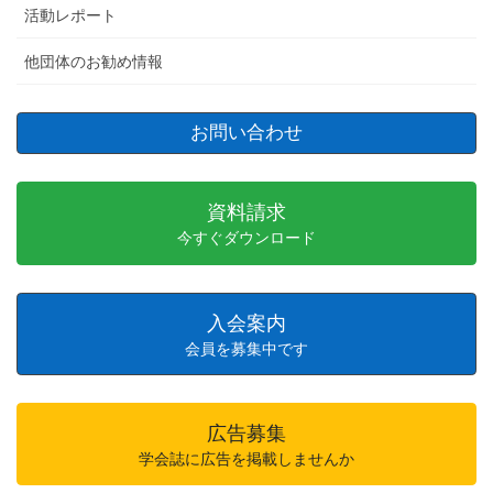
活動レポート
他団体のお勧め情報
お問い合わせ
資料請求
今すぐダウンロード
入会案内
会員を募集中です
広告募集
学会誌に広告を掲載しませんか