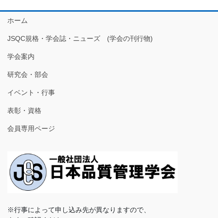
ホーム
JSQC規格・学会誌・ニューズ (学会の刊行物)
学会案内
研究会・部会
イベント・行事
表彰・資格
会員専用ページ
※行事によって申し込み先が異なりますので、