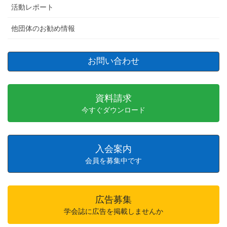
活動レポート
他団体のお勧め情報
お問い合わせ
資料請求
今すぐダウンロード
入会案内
会員を募集中です
広告募集
学会誌に広告を掲載しませんか