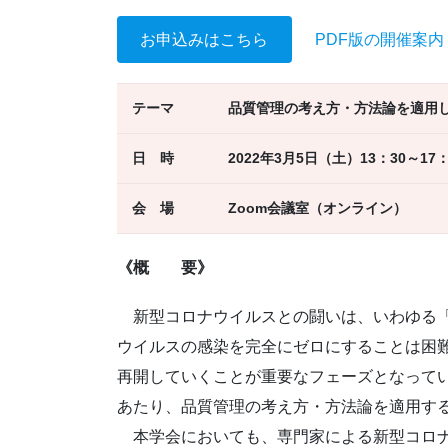
お申込みはこちら
PDF版の開催案内
テーマ
品質管理の考え方・方法論を適用
日 時
2022年3月5日（土）13：30～17：
会 場
Zoom会議室（オンライン）
《概 要》
新型コロナウイルスとの闘いは、いわゆる「
ウイルスの感染を完全にゼロにすることは困
再開していくことが重要なフェーズとなって
あたり、品質管理の考え方・方法論を適用す
本学会においても、専門家による新型コロナ