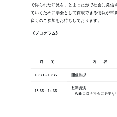
で得られた知見をまとまった形で社会に発信
ていくために学会として貢献できる情報が重
多くのご参加をお待ちしております。
《プログラム》
時 間
内 容
13:30～13:35
開催挨拶
基調講演
13:35～14:35
Withコロナ社会に必要な