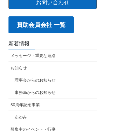
お問い合わせ
賛助会員会社 一覧
新着情報
メッセージ・重要な連絡
お知らせ
理事会からのお知らせ
事務局からのお知らせ
50周年記念事業
あゆみ
募集中のイベント・行事