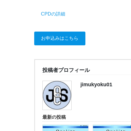
CPDの詳細
お申込みはこちら
投稿者プロフィール
jimukyoku01
最新の投稿