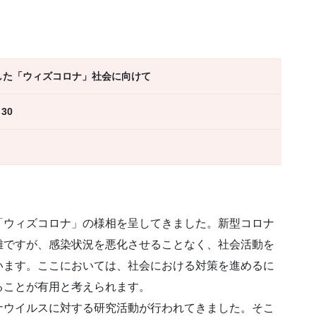
した「ウィズコロナ」社会に向けて
30
ウィズコロナ」の様相を呈してきました。新型コロナ
難ですが、感染状況を悪化させることなく、社会活動を
います。ここにおいては、社会における対策を進めるに
ることが有用と考えられます。
ウイルスに対する研究活動が行われてきました。そこ