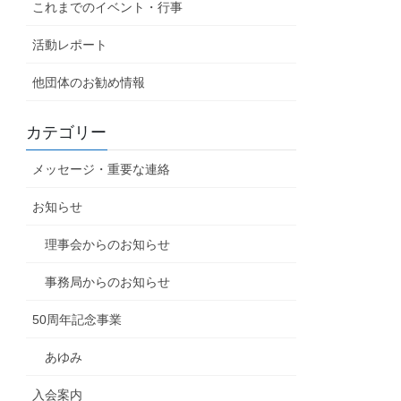
これまでのイベント・行事
活動レポート
他団体のお勧め情報
カテゴリー
メッセージ・重要な連絡
お知らせ
理事会からのお知らせ
事務局からのお知らせ
50周年記念事業
あゆみ
入会案内