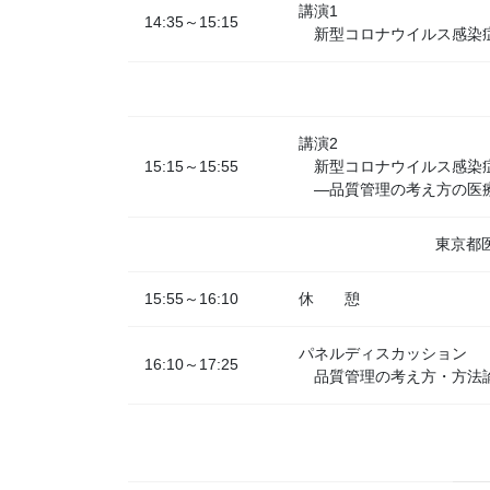
講演1
14:35～15:15
新型コロナウイルス感染症
講演2
15:15～15:55
新型コロナウイルス感染
―品質管理の考え方の医
東京都
15:55～16:10
休 憩
パネルディスカッション
16:10～17:25
品質管理の考え方・方法論