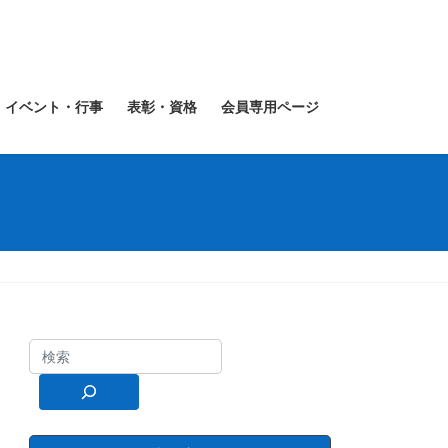
イベント・行事
表彰・資格
会員専用ページ