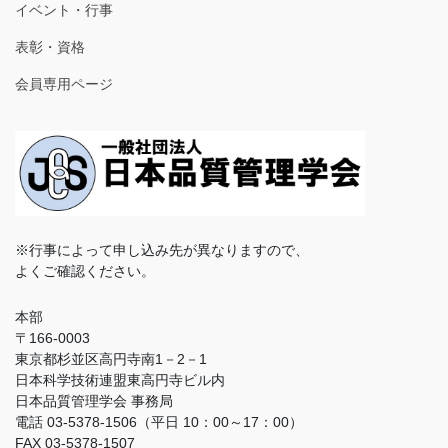
イベント・行事
表彰・資格
会員専用ページ
※行事によって申し込み先が異なりますので、
よくご確認ください。
本部
〒166-0003
東京都杉並区高円寺南1－2－1
日本科学技術連盟東高円寺ビル内
日本品質管理学会 事務局
電話 03-5378-1506（平日 10：00～17：00）
FAX 03-5378-1507