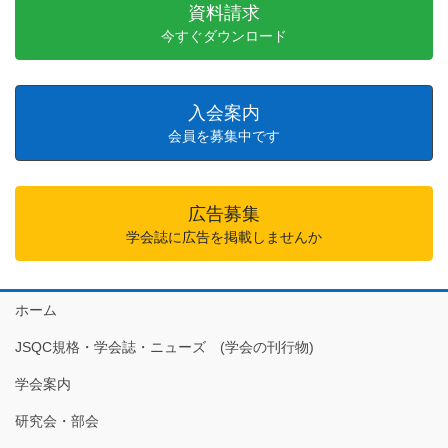
資料請求
今すぐダウンロード
入会案内
会員を募集中です
広告募集
学会誌に広告を掲載しませんか
ホーム
JSQC規格・学会誌・ニューズ (学会の刊行物)
学会案内
研究会・部会