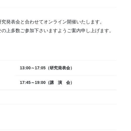
究発表会と合わせてオンライン開催いたします。
の上多数ご参加下さいますようご案内申し上げます。
13:00～17:05（研究発表会）
17:45～19:00（講 演 会）