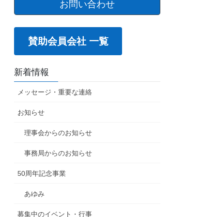
お問い合わせ
賛助会員会社 一覧
新着情報
メッセージ・重要な連絡
お知らせ
理事会からのお知らせ
事務局からのお知らせ
50周年記念事業
あゆみ
募集中のイベント・行事