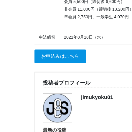
会員 5,500円（締切後 6,600円）
非会員 11,000円（締切後 13,200円
準会員 2,750円、一般学生 4,070円
申込締切
2021年8月18日（水）
お申込みはこちら
投稿者プロフィール
jimukyoku01
最新の投稿