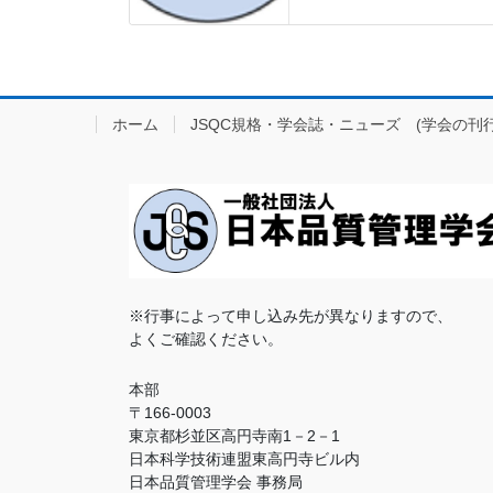
ホーム
JSQC規格・学会誌・ニューズ (学会の刊行
※行事によって申し込み先が異なりますので、
よくご確認ください。
本部
〒166-0003
東京都杉並区高円寺南1－2－1
日本科学技術連盟東高円寺ビル内
日本品質管理学会 事務局