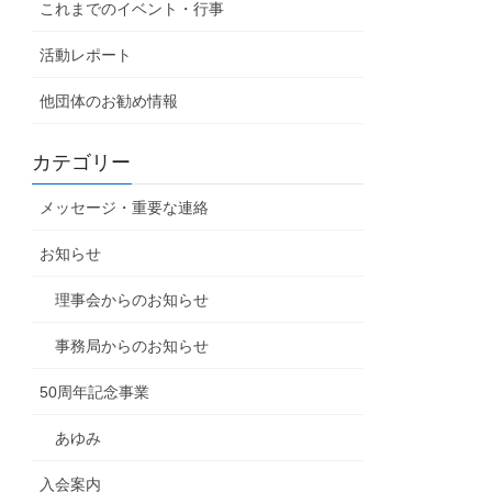
これまでのイベント・行事
活動レポート
他団体のお勧め情報
カテゴリー
メッセージ・重要な連絡
お知らせ
理事会からのお知らせ
事務局からのお知らせ
50周年記念事業
あゆみ
入会案内