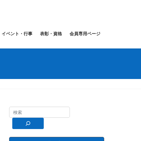
イベント・行事
表彰・資格
会員専用ページ