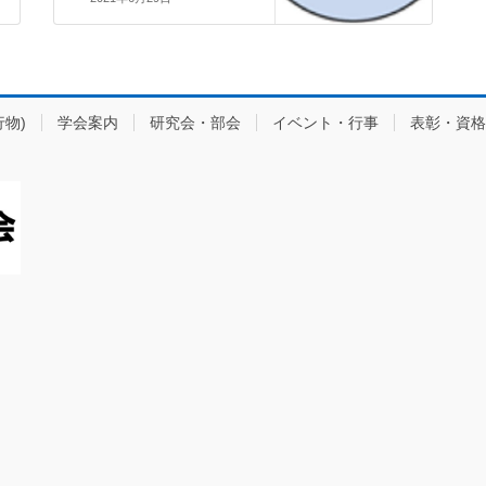
物)
学会案内
研究会・部会
イベント・行事
表彰・資格