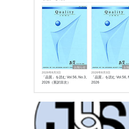
お知らせ
お
2026年8月3日
2026年8月3日
「品質」を読む Vol.56, No.3,
「品質」を読む Vol.56, N
2026（英訳目次）
2026