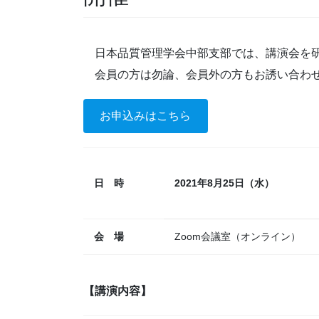
日本品質管理学会中部支部では、講演会を研
会員の方は勿論、会員外の方もお誘い合わせ
お申込みはこちら
日 時
2021年8月25日（水）
会 場
Zoom会議室（オンライン）
【講演内容】